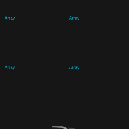
Array
Array
Array
Array