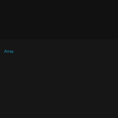
Array