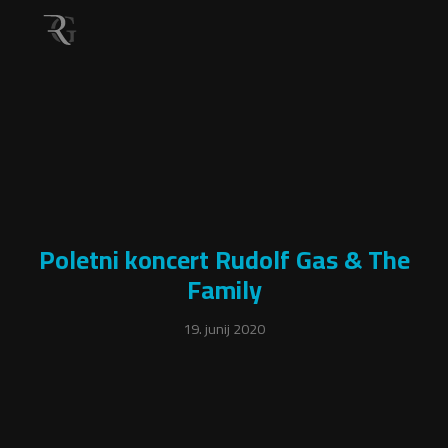
Poletni koncert Rudolf Gas & The
Family
19. junij 2020