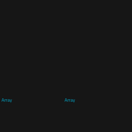
Array
Array