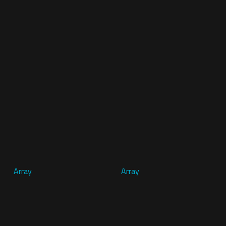
Array
Array