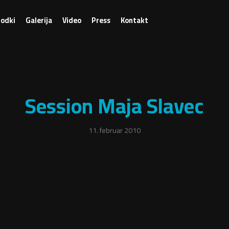
odki
Galerija
Video
Press
Kontakt
Session Maja Slavec
11. februar 2010