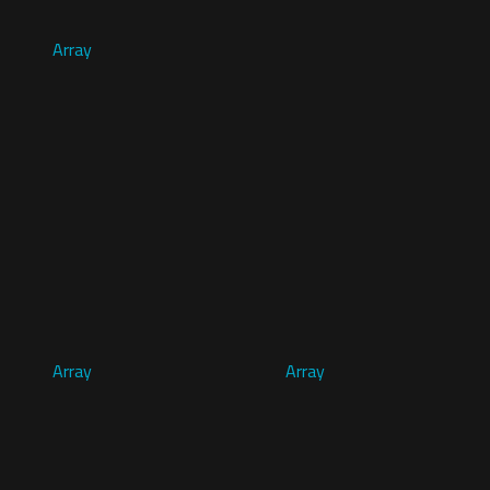
Array
Array
Array