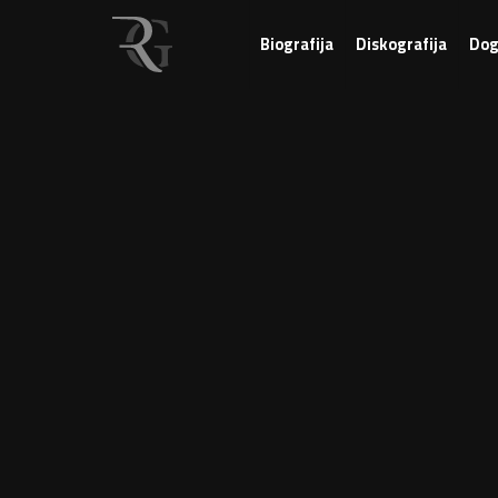
Biografija
Diskografija
Dog