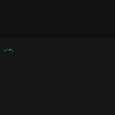
Array