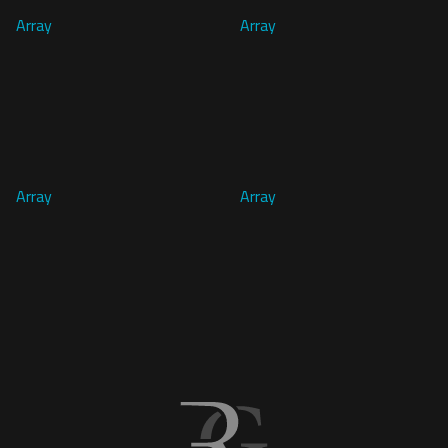
Array
Array
Array
Array