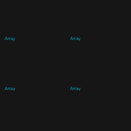
Array
Array
Array
Array