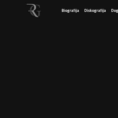
Biografija
Diskografija
Dog